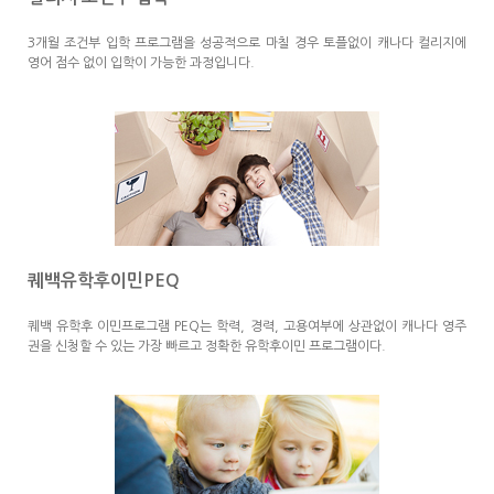
3개월 조건부 입학 프로그램을 성공적으로 마칠 경우 토플없이 캐나다 컬리지에 
영어 점수 없이 입학이 가능한 과정입니다.
퀘백유학후이민PEQ
퀘백 유학후 이민프로그램 PEQ는 학력, 경력, 고용여부에 상관없이 캐나다 영주
권을 신청할 수 있는 가장 빠르고 정확한 유학후이민 프로그램이다.