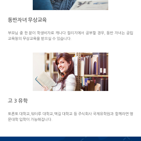
동반자녀 무상교육
부모님 중 한 분이 학생비자로 캐나다 컬리지에서 공부할 경우, 동반 자녀는 공립 
교육청의 무상교육을 받으실 수 있습니다.
고 3 유학
토론토 대학교,워터루 대학교,맥길 대학교 등 주식회사 국제유학원과 함께라면 명
문대학 입학이 가능해집니다.