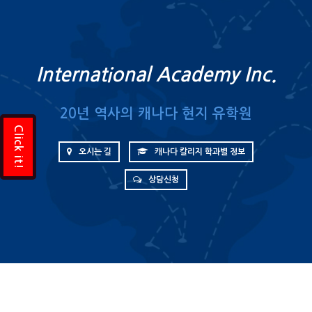
International Academy Inc.
20년 역사의 캐나다 현지 유학원
Click it!
오시는 길
캐나다 칼리지 학과별 정보
상담신청