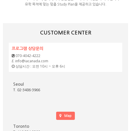
유학 목적에 맞는 맞춤 Study Plan을 제공하고 있습니다.
CUSTOMER CENTER
프로그램 상담문의
070-4042-4222
E.
info@iacanada.com
상담시간 : 오전 10시 ~ 오후 6시
Seoul
T. 02-3486-3966
Map
Toronto